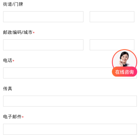
街道/门牌
邮政编码/城市
电话
传真
电子邮件