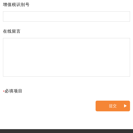
增值税识别号
在线留言
必填项目
提交