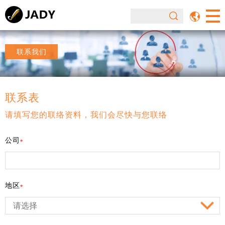
联系我们
联系表
请填写您的联络资料，我们会尽快与您联络
公司
地区